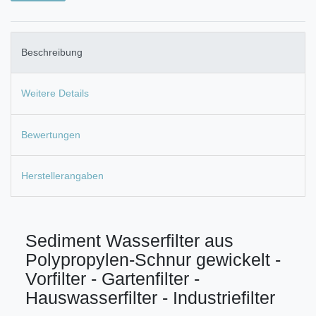
Beschreibung
Weitere Details
Bewertungen
Herstellerangaben
Sediment Wasserfilter aus
Polypropylen-Schnur gewickelt -
Vorfilter - Gartenfilter -
Hauswasserfilter - Industriefilter