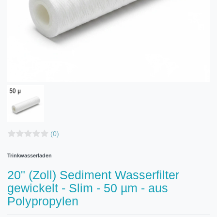
(0)
Trinkwasserladen
20" (Zoll) Sediment Wasserfilter
gewickelt - Slim - 50 µm - aus
Polypropylen