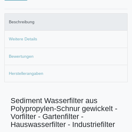
Beschreibung
Weitere Details
Bewertungen
Herstellerangaben
Sediment Wasserfilter aus
Polypropylen-Schnur gewickelt -
Vorfilter - Gartenfilter -
Hauswasserfilter - Industriefilter