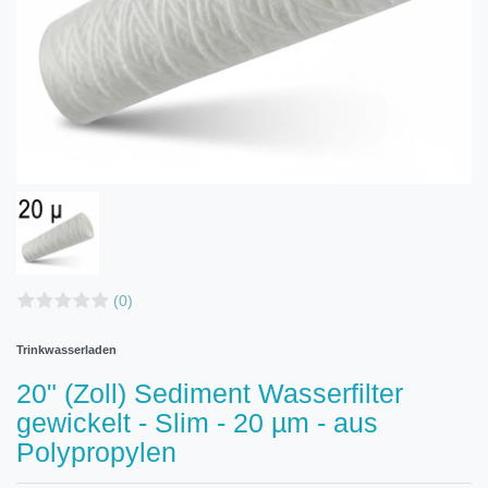
(0)
Trinkwasserladen
20" (Zoll) Sediment Wasserfilter
gewickelt - Slim - 20 µm - aus
Polypropylen