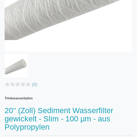
(0)
Trinkwasserladen
20" (Zoll) Sediment Wasserfilter
gewickelt - Slim - 100 µm - aus
Polypropylen