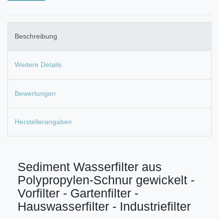
Beschreibung
Weitere Details
Bewertungen
Herstellerangaben
Sediment Wasserfilter aus
Polypropylen-Schnur gewickelt -
Vorfilter - Gartenfilter -
Hauswasserfilter - Industriefilter