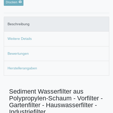
Drucken
Beschreibung
Weitere Details
Bewertungen
Herstellerangaben
Sediment Wasserfilter aus
Polypropylen-Schaum - Vorfilter -
Gartenfilter - Hauswasserfilter -
Industriefilter