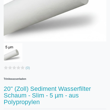
(0)
Trinkwasserladen
20" (Zoll) Sediment Wasserfilter
Schaum - Slim - 5 µm - aus
Polypropylen