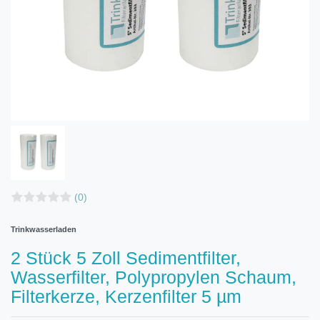
(0)
Trinkwasserladen
2 Stück 5 Zoll Sedimentfilter,
Wasserfilter, Polypropylen Schaum,
Filterkerze, Kerzenfilter 5 µm