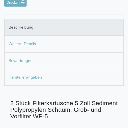
Drucken
Beschreibung
Weitere Details
Bewertungen
Herstellerangaben
2 Stück Filterkartusche 5 Zoll Sediment
Polypropylen Schaum, Grob- und
Vorfilter WP-5