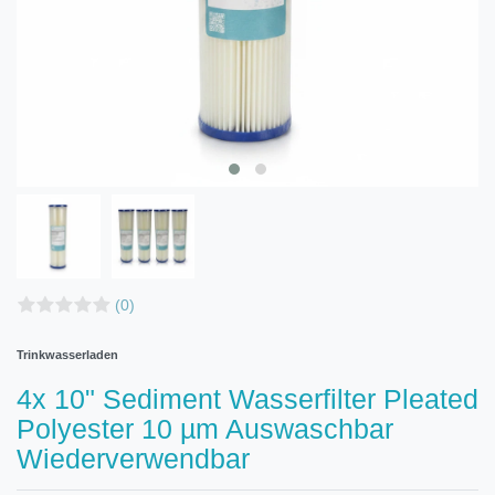
(0)
Trinkwasserladen
4x 10" Sediment Wasserfilter Pleated
Polyester 10 µm Auswaschbar
Wiederverwendbar