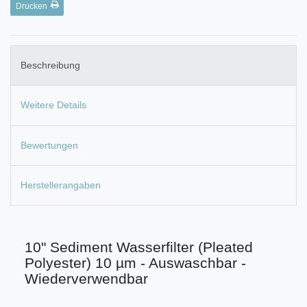
Drucken
Beschreibung
Weitere Details
Bewertungen
Herstellerangaben
10" Sediment Wasserfilter (Pleated
Polyester) 10 µm - Auswaschbar -
Wiederverwendbar