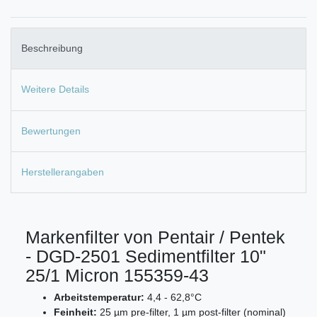
Beschreibung
Weitere Details
Bewertungen
Herstellerangaben
Markenfilter von Pentair / Pentek
- DGD-2501 Sedimentfilter 10"
25/1 Micron 155359-43
Arbeitstemperatur:
4,4 - 62,8°C
Feinheit:
25 µm pre-filter, 1 µm post-filter (nominal)