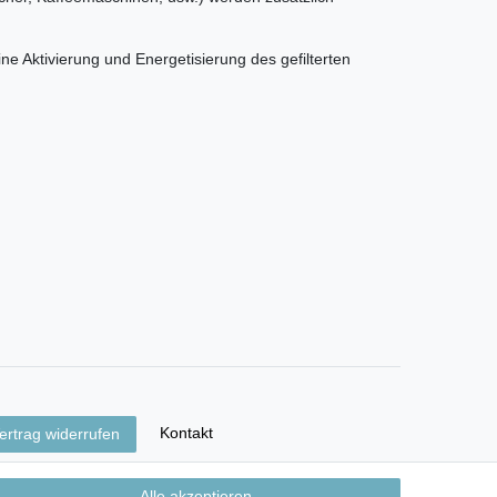
ne Aktivierung und Energetisierung des gefilterten
Kontakt
ertrag widerrufen
Alle akzeptieren