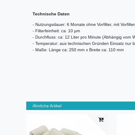
Technische Daten
- Nutzungsdauer: 6 Monate ohne Vorfilter, mit Vorfi
- Filterfeinheit: ca: 10 µm
- Durchfluss: ca: 12 Liter pro Minute (Abhängig vom W
- Temperatur: aus technischen Gründen Einsatz nur b
- Maße: Länge ca: 250 mm x Breite ca: 110 mm
Ähnliche Artikel