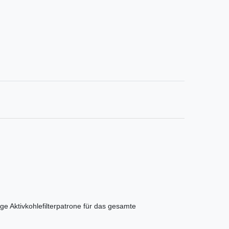
ge Aktivkohlefilterpatrone für das gesamte