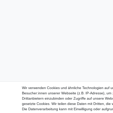
Wir verwenden Cookies und ähnliche Technologien auf 
Besucher:innen unserer Webseite (z.B. IP-Adresse), um z
Drittanbietern einzubinden oder Zugriffe auf unsere Webs
gesetzte Cookies. Wir teilen diese Daten mit Dritten, die
Die Datenverarbeitung kann mit Einwilligung oder aufgru