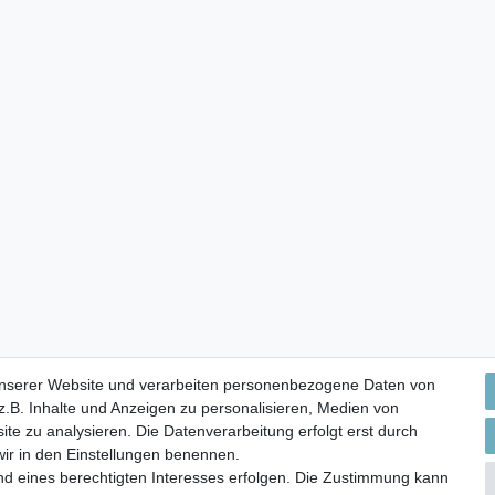
unserer Website und verarbeiten personenbezogene Daten von
.B. Inhalte und Anzeigen zu personalisieren, Medien von
ite zu analysieren. Die Datenverarbeitung erfolgt erst durch
 wir in den Einstellungen benennen.
nd eines berechtigten Interesses erfolgen. Die Zustimmung kann