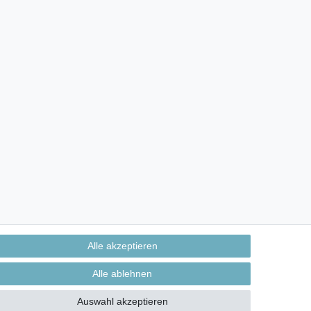
Alle akzeptieren
Alle ablehnen
Auswahl akzeptieren