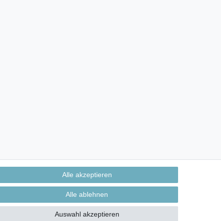
Alle akzeptieren
Alle ablehnen
Auswahl akzeptieren