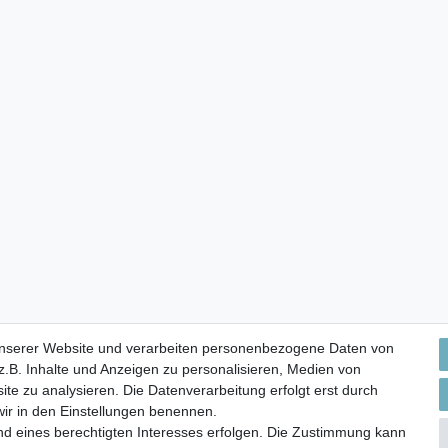
unserer Website und verarbeiten personenbezogene Daten von
.B. Inhalte und Anzeigen zu personalisieren, Medien von
ite zu analysieren. Die Datenverarbeitung erfolgt erst durch
 wir in den Einstellungen benennen.
nd eines berechtigten Interesses erfolgen. Die Zustimmung kann