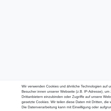
Wir verwenden Cookies und ähnliche Technologien auf 
Besucher:innen unserer Webseite (z.B. IP-Adresse), um z
Drittanbietern einzubinden oder Zugriffe auf unsere Webs
gesetzte Cookies. Wir teilen diese Daten mit Dritten, die
Die Datenverarbeitung kann mit Einwilligung oder aufgru