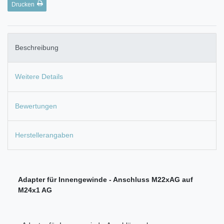
Drucken
Beschreibung
Weitere Details
Bewertungen
Herstellerangaben
Adapter für Innengewinde - Anschluss M22xAG auf
M24x1 AG