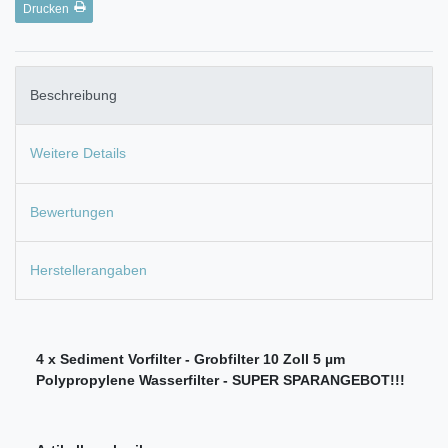
Drucken
Beschreibung
Weitere Details
Bewertungen
Herstellerangaben
4 x Sediment Vorfilter - Grobfilter 10 Zoll 5 µm
Polypropylene Wasserfilter - SUPER SPARANGEBOT!!!