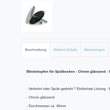
Beschreibung
Weitere Details
Bewertungen
Blindstopfen für Spülbecken - Chrom glänzend -
- Verbohrt oder Spüle gedreht ? Einfachste Lösung - 
- Chrom glänzend
- Durchmesser ca. 40mm