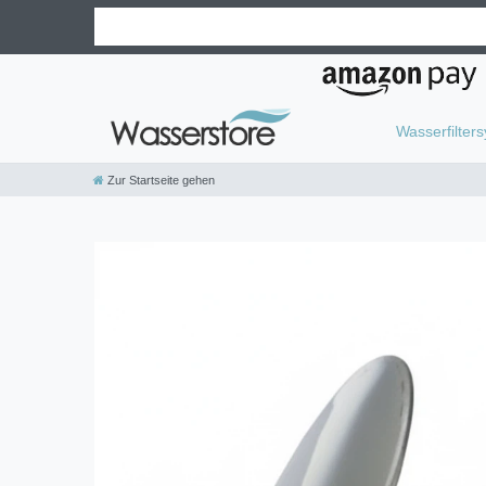
Wasserfilter
Zur Startseite gehen