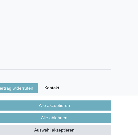
Kontakt
ertrag widerrufen
Alle akzeptieren
Alle ablehnen
Auswahl akzeptieren